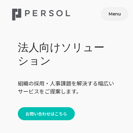
Menu
法人向けソリュー
ション
組織の採用・人事課題を解決する幅広い
サービスをご提案します。
お問い合わせはこちら