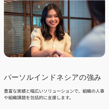
パーソルインドネシアの強み
豊富な実績と幅広いソリューションで、組織の人事
や組織課題を包括的に支援します。