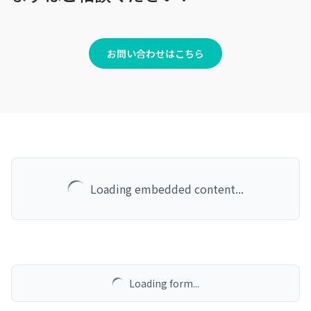
お問い合わせはこちら
Loading embedded content...
Loading form...