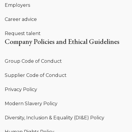
Employers
Career advice
Request talent
Company Policies and Ethical Guidelines
Group Code of Conduct
Supplier Code of Conduct
Privacy Policy
Modern Slavery Policy
Diversity, Inclusion & Equality (DI&E) Policy
Human Rights Policy