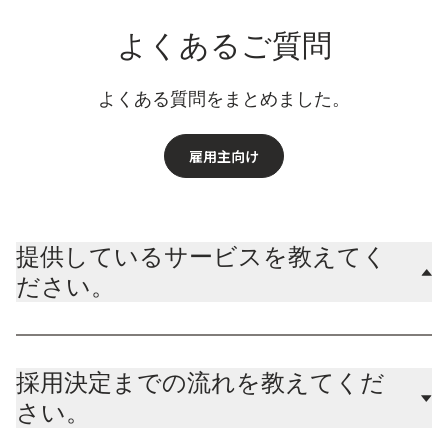
よくあるご質問
よくある質問をまとめました。
雇用主向け
提供しているサービスを教えてく
ださい。
採用決定までの流れを教えてくだ
さい。