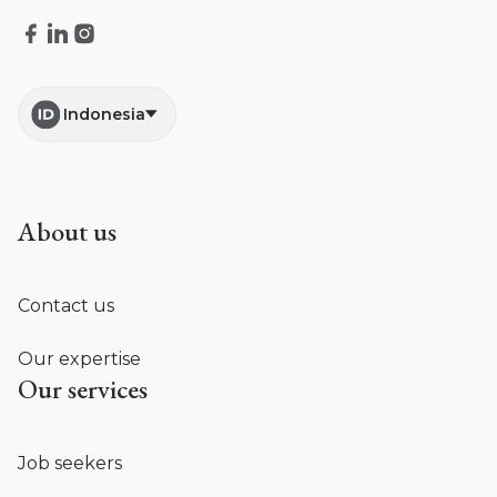
Indonesia
About us
Contact us
Our expertise
Our services
Job seekers