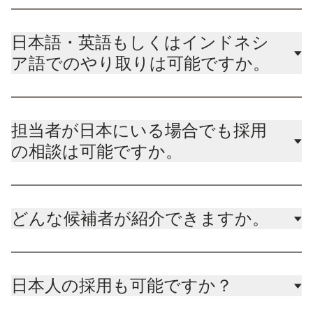
日本語・英語もしくはインドネシ
ア語でのやり取りは可能ですか。
担当者が日本にいる場合でも採用
の相談は可能ですか。
どんな候補者が紹介できますか。
日本人の採用も可能ですか？