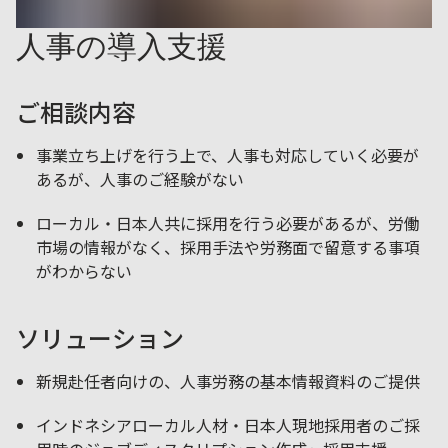
人事の導入支援
ご相談内容
事業立ち上げを行う上で、人事も対応していく必要が
あるが、人事のご経験がない
ローカル・日本人共に採用を行う必要があるが、労働
市場の情報がなく、採用手法や労務面で留意する事項
がわからない
ソリューション
新規赴任者向けの、人事労務の基本情報資料のご提供
インドネシアローカル人材・日本人現地採用者のご採