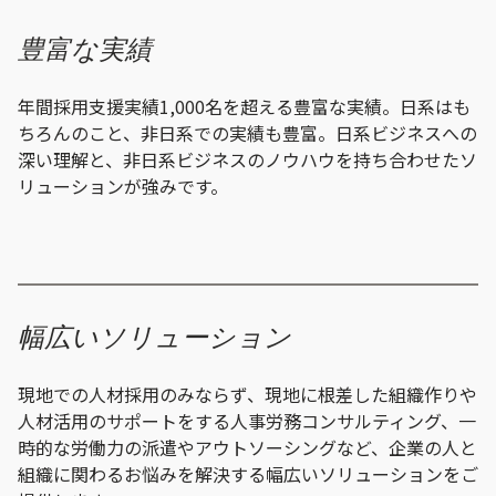
豊富な実績
年間採用支援実績1,000名を超える豊富な実績。日系はも
ちろんのこと、非日系での実績も豊富。日系ビジネスへの
深い理解と、非日系ビジネスのノウハウを持ち合わせたソ
リューションが強みです。
幅広いソリューション
現地での人材採用のみならず、現地に根差した組織作りや
人材活用のサポートをする人事労務コンサルティング、一
時的な労働力の派遣やアウトソーシングなど、企業の人と
組織に関わるお悩みを解決する幅広いソリューションをご