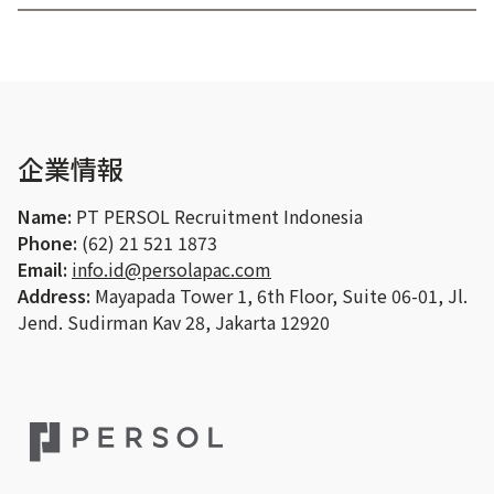
企業情報
Name:
PT PERSOL Recruitment Indonesia
Phone:
(62) 21 521 1873
Email:
info.id@persolapac.com
Address:
Mayapada Tower 1, 6th Floor, Suite 06-01, Jl.
Jend. Sudirman Kav 28, Jakarta 12920