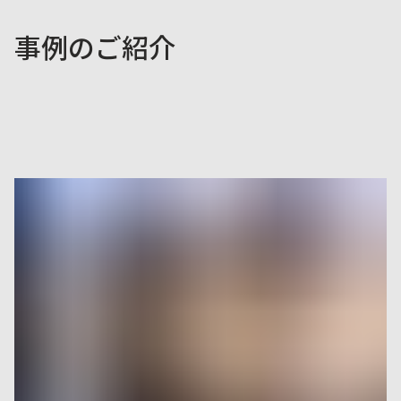
事例のご紹介