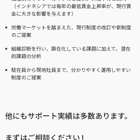
（インドネシアでは毎年の最低賃金上昇率が、現行賃
金に大きな影響を与えます）
労働マーケットを踏まえた、現行制度の改訂や新制度
のご提案
組織診断を行い、顕在化している課題に加えて、潜在
的課題の分析
駐在員から現地社員まで、分かりやすく運用しやすい
制度のご提案
他にもサポート実績は多数あります。
まずはご相談ください !