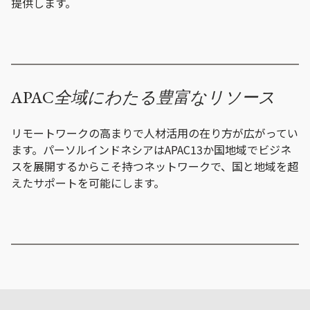
提供します。
APAC全域にわたる豊富なリソース
リモートワークの高まりで人材活用の在り方が広がってい
ます。パーソルインドネシアはAPAC13か国地域でビジネ
スを展開するからこそ持つネットワークで、国と地域を超
えたサポートを可能にします。