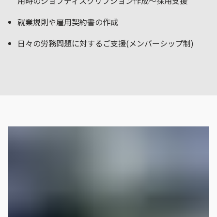
用時のジョブディスクリプション作成～採用支援
就業規則や雇用契約書の作成
日々の労務問題に対するご支援(メンバーシップ制)