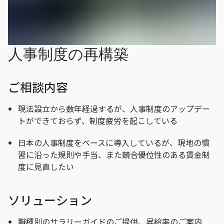
人事制度の再構築
ご相談内容
現法設立から数年経過するが、人事制度のアップデー
トができておらず、制度疲労を起こしている
日本の人事制度をベースに導入しているが、現地の慣
習に沿った規則や手当、また競合優位性のある賃金制
度に見直したい
ソリューション
職種別のサラリーガイドのご提供、昇給率のご案内